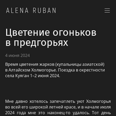
Цветение огоньков
в предгорьях
4 июня 2024
Время цветения жарков (купальницы азиатской)
в Алтайском Холмогорье. Поездка в окрестности
села Куяган 1–2 июня 2024.
Мне давно хотелось запечатлеть уют Холмогорья
во всей его широкой летней красе, и в начале июля
2024 года мне это наконец-то удалось. Тот день