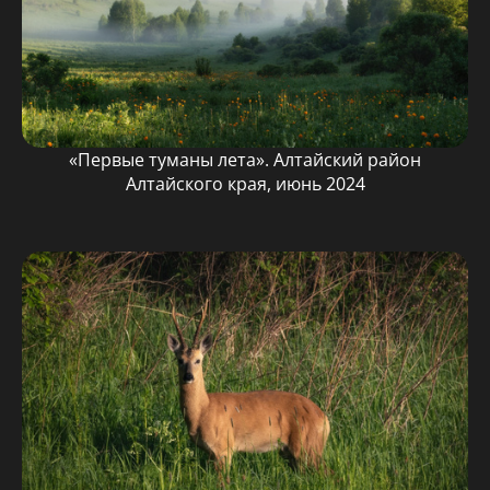
«Первые туманы лета». Алтайский район
Алтайского края, июнь 2024