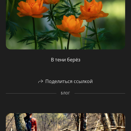
В тени берёз
Поделиться ссылкой
БЛОГ