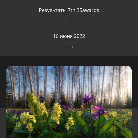
Результаты 7th 35awards
16 июня 2022