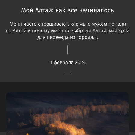
Мой Алтай: как всё начиналось
Меня часто спрашивают, как мы с мужем попали
на Алтай и почему именно выбрали Алтайский край
для переезда из города....
1 февраля 2024