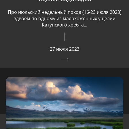
Про июльский недельный поход (16-23 июля 2023)
вдвоём по одному из малохоженных ущелий
Катунского хребта...
27 июля 2023