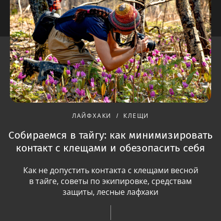
ЛАЙФХАКИ
КЛЕЩИ
Собираемся в тайгу: как минимизировать
контакт с клещами и обезопасить себя
Как не допустить контакта с клещами весной
в тайге, советы по экипировке, средствам
защиты, лесные лафхаки