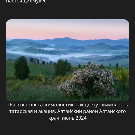
настоящих чудес.
«Рассвет цвета жимолости». Так цветут жимолость
татарская и акация. Алтайский район Алтайского
края, июнь 2024