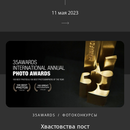
11 мая 2023
35AWARDS
ФОТОКОНКУРСЫ
Хвастовства пост