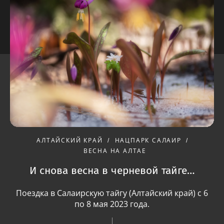
АЛТАЙСКИЙ КРАЙ
НАЦПАРК САЛАИР
ВЕСНА НА АЛТАЕ
И снова весна в черневой тайге…
Поездка в Салаирскую тайгу (Алтайский край) с 6
по 8 мая 2023 года.