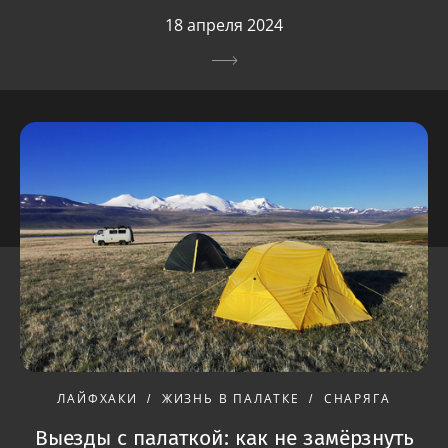
18 апреля 2024
ЛАЙФХАКИ
ЖИЗНЬ В ПАЛАТКЕ
СНАРЯГА
Выезды с палаткой: как не замёрзнуть