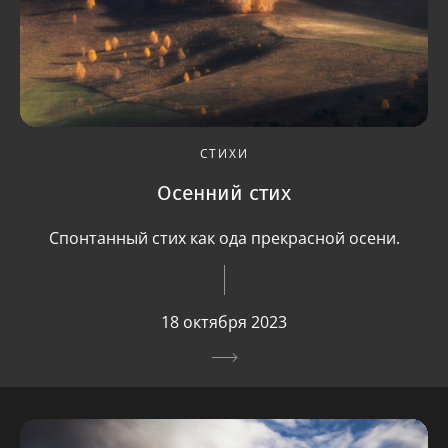
СТИХИ
Осенний стих
Спонтанный стих как ода прекрасной осени.
18 октября 2023