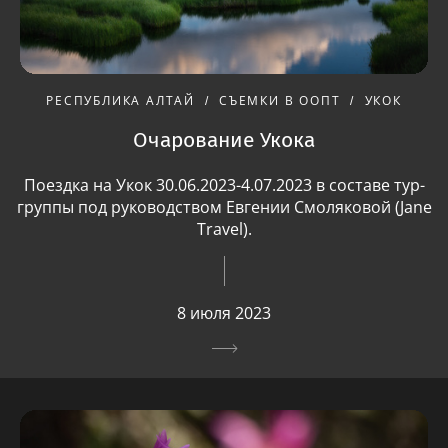
РЕСПУБЛИКА АЛТАЙ
СЪЕМКИ В ООПТ
УКОК
Очарование Укока
Поездка на Укок 30.06.2023-4.07.2023 в составе тур-
группы под руководством Евгении Смоляковой (Jane
Travel).
8 июля 2023