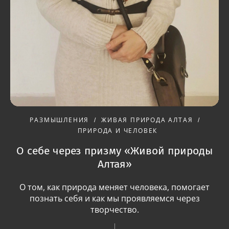
РАЗМЫШЛЕНИЯ
ЖИВАЯ ПРИРОДА АЛТАЯ
ПРИРОДА И ЧЕЛОВЕК
О себе через призму «Живой природы
Алтая»
О том, как природа меняет человека, помогает
познать себя и как мы проявляемся через
творчество.