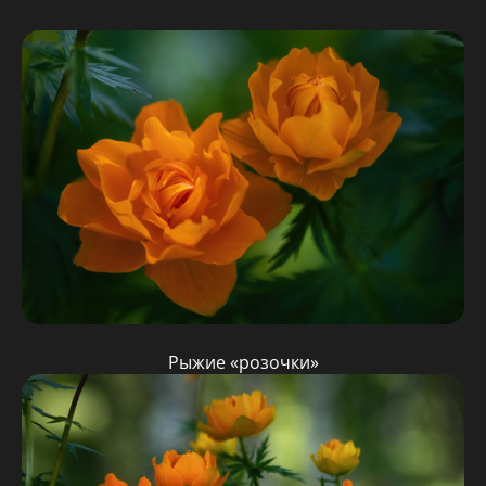
Рыжие «розочки»