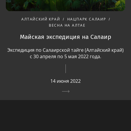
АЛТАЙСКИЙ КРАЙ
НАЦПАРК САЛАИР
ВЕСНА НА АЛТАЕ
Майская экспедиция на Салаир
Экспедиция по Салаирской тайге (Алтайский край)
с 30 апреля по 5 мая 2022 года.
14 июня 2022