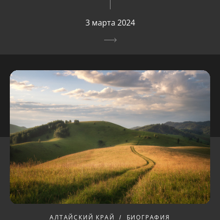
3 марта 2024
АЛТАЙСКИЙ КРАЙ
БИОГРАФИЯ