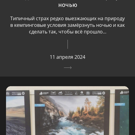
ночью
Типичный страх редко выезжающих на природу
в кемпинговые условия замёрзнуть ночью и как
сделать так, чтобы всё прошло...
11 апреля 2024