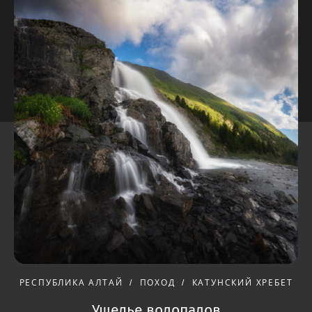
РЕСПУБЛИКА АЛТАЙ
ПОХОД
КАТУНСКИЙ ХРЕБЕТ
Ущелье водопадов