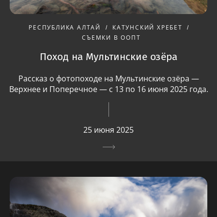
РЕСПУБЛИКА АЛТАЙ
КАТУНСКИЙ ХРЕБЕТ
СЪЕМКИ В ООПТ
Поход на Мультинские озёра
Рассказ о фотопоходе на Мультинские озёра —
Верхнее и Поперечное — с 13 по 16 июня 2025 года.
25 июня 2025