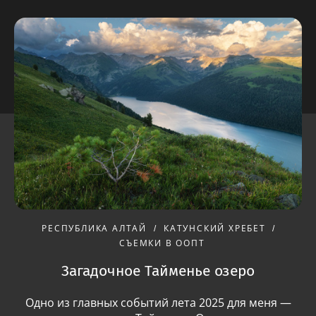
РЕСПУБЛИКА АЛТАЙ
КАТУНСКИЙ ХРЕБЕТ
СЪЕМКИ В ООПТ
Загадочное Тайменье озеро
Одно из главных событий лета 2025 для меня —