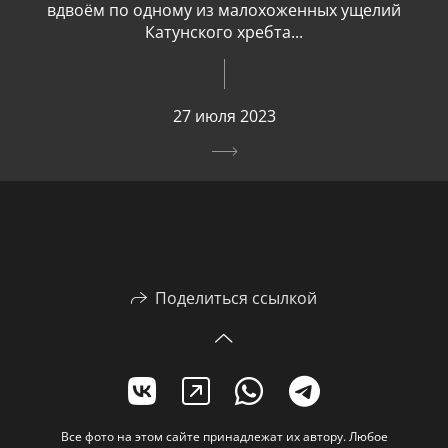
вдвоём по одному из малохоженных ущелий
Катунского хребта...
27 июля 2023
Поделиться ссылкой
Все фото на этом сайте принадлежат их автору. Любое