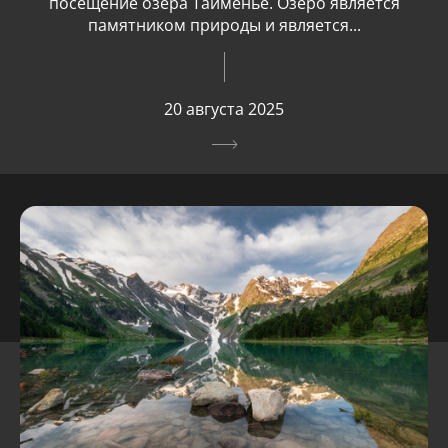
посещение озера Тайменье. Озеро является
памятником природы и является...
20 августа 2025