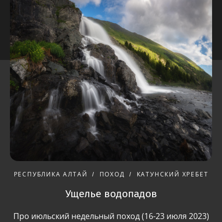
РЕСПУБЛИКА АЛТАЙ
ПОХОД
КАТУНСКИЙ ХРЕБЕТ
Ущелье водопадов
Про июльский недельный поход (16-23 июля 2023)