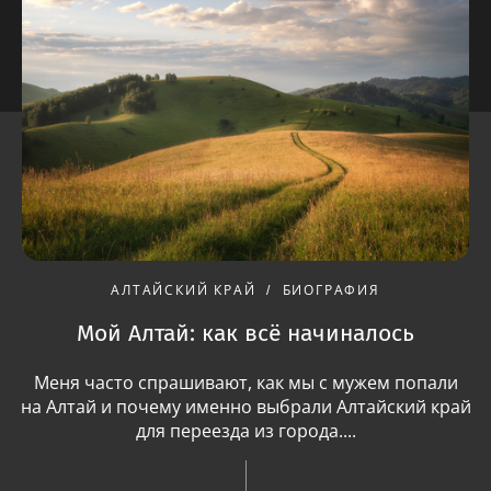
АЛТАЙСКИЙ КРАЙ
БИОГРАФИЯ
Мой Алтай: как всё начиналось
Меня часто спрашивают, как мы с мужем попали
на Алтай и почему именно выбрали Алтайский край
для переезда из города....