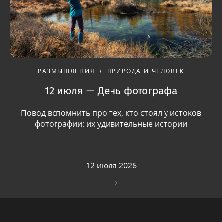
РАЗМЫШЛЕНИЯ
ПРИРОДА И ЧЕЛОВЕК
12 июля — День фотографа
Повод вспомнить про тех, кто стоял у истоков
фотографии: их удивительные истории
12 июля 2026