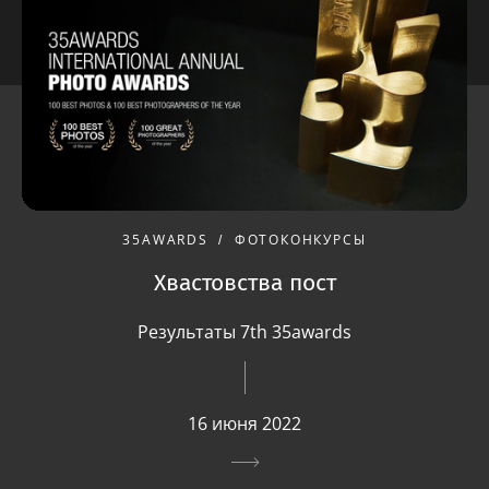
35AWARDS
ФОТОКОНКУРСЫ
Хвастовства пост
Результаты 7th 35awards
16 июня 2022