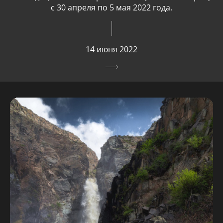
с 30 апреля по 5 мая 2022 года.
14 июня 2022