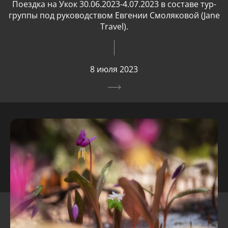
Поездка на Укок 30.06.2023-4.07.2023 в составе тур-
группы под руководством Евгении Смоляковой (Jane
Travel).
8 июля 2023