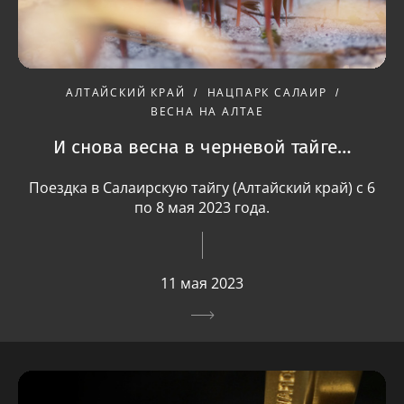
АЛТАЙСКИЙ КРАЙ
НАЦПАРК САЛАИР
ВЕСНА НА АЛТАЕ
И снова весна в черневой тайге…
Поездка в Салаирскую тайгу (Алтайский край) с 6
по 8 мая 2023 года.
11 мая 2023