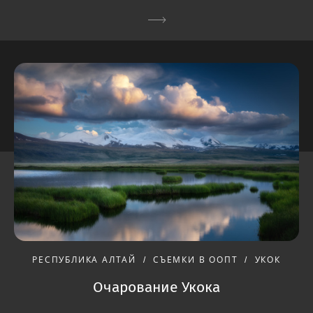
РЕСПУБЛИКА АЛТАЙ
СЪЕМКИ В ООПТ
УКОК
Очарование Укока