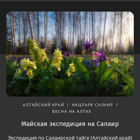
АЛТАЙСКИЙ КРАЙ
НАЦПАРК САЛАИР
ВЕСНА НА АЛТАЕ
Майская экспедиция на Салаир
Экспедиция по Салаирской тайге (Алтайский край)