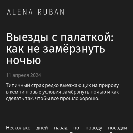
Выезды с палаткой:
как не замёрзнуть
ночью
11 апреля 2024
Типичный страх редко выезжающих на природу
в кемпинговые условия замёрзнуть ночью и как
сделать так, чтобы всё прошло хорошо.
Несколько дней назад по поводу поездки