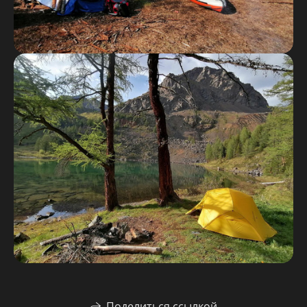
Поделиться ссылкой