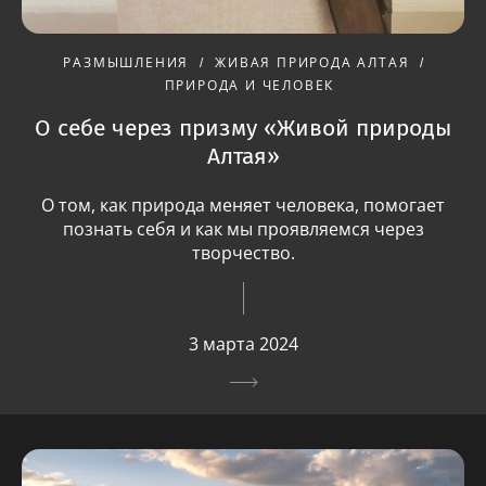
РАЗМЫШЛЕНИЯ
ЖИВАЯ ПРИРОДА АЛТАЯ
ПРИРОДА И ЧЕЛОВЕК
О себе через призму «Живой природы
Алтая»
О том, как природа меняет человека, помогает
познать себя и как мы проявляемся через
творчество.
3 марта 2024