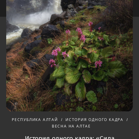
РЕСПУБЛИКА АЛТАЙ
ИСТОРИЯ ОДНОГО КАДРА
ВЕСНА НА АЛТАЕ
История одного кадра: «Сила