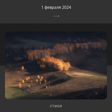
1 февраля 2024
СТИХИ