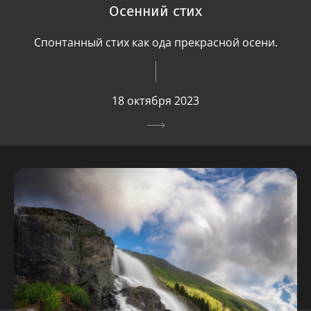
Осенний стих
Спонтанный стих как ода прекрасной осени.
18 октября 2023