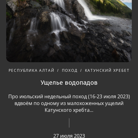
РЕСПУБЛИКА АЛТАЙ
ПОХОД
КАТУНСКИЙ ХРЕБЕТ
Ущелье водопадов
Про июльский недельный поход (16-23 июля 2023)
вдвоём по одному из малохоженных ущелий
Катунского хребта...
27 июля 2023