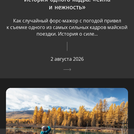
и нежность»
Как случайный форс-мажор с погодой привел
к съемке одного из самых сильных кадров майской
поездки. История о силе...
2 августа 2026