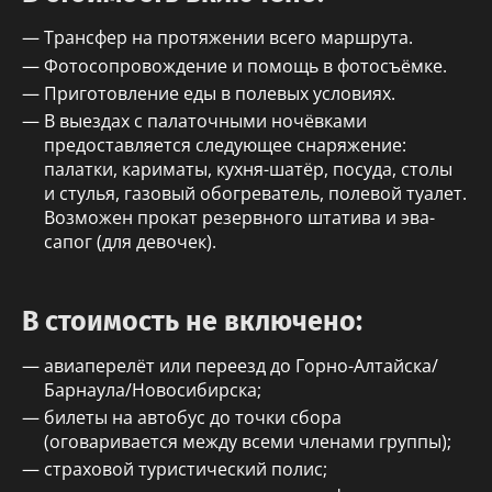
Трансфер на протяжении всего маршрута.
Фотосопровождение и помощь в фотосъёмке.
Приготовление еды в полевых условиях.
В выездах с палаточными ночёвками
предоставляется следующее снаряжение:
палатки, кариматы, кухня-шатёр, посуда, столы
и стулья, газовый обогреватель, полевой туалет.
Возможен прокат резервного штатива и эва-
сапог (для девочек).
В стоимость не включено:
авиаперелёт или переезд до Горно-Алтайска/
Барнаула/Новосибирска;
билеты на автобус до точки сбора
(оговаривается между всеми членами группы);
страховой туристический полис;