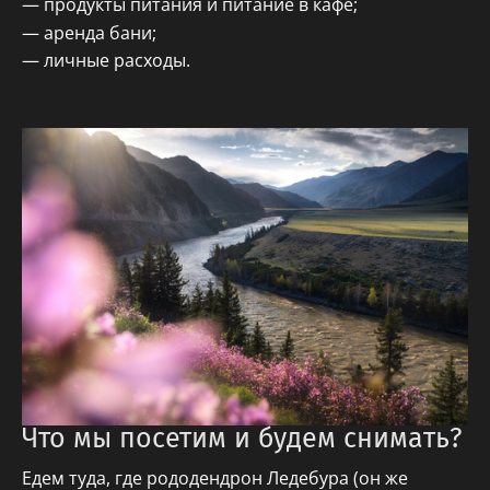
продукты питания и питание в кафе;
аренда бани;
личные расходы.
Что мы посетим и будем снимать?
Едем туда, где рододендрон Ледебура (он же