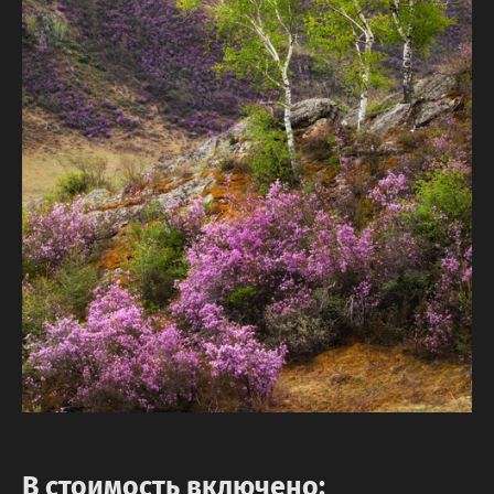
В стоимость включено: