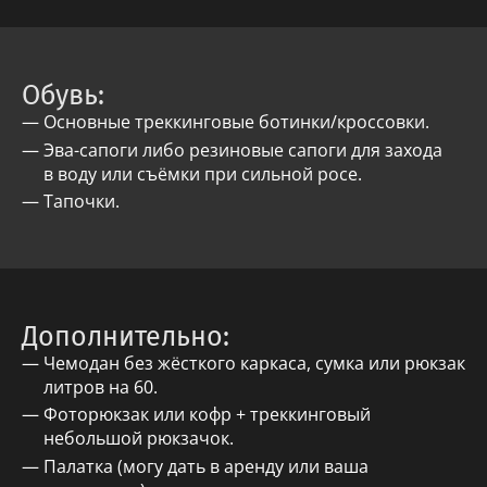
Обувь:
Основные треккинговые ботинки/кроссовки.
Эва-сапоги либо резиновые сапоги для захода
в воду или съёмки при сильной росе.
Тапочки.
Дополнительно:
Чемодан без жёсткого каркаса, сумка или рюкзак
литров на 60.
Фоторюкзак или кофр + треккинговый
небольшой рюкзачок.
Палатка (могу дать в аренду или ваша