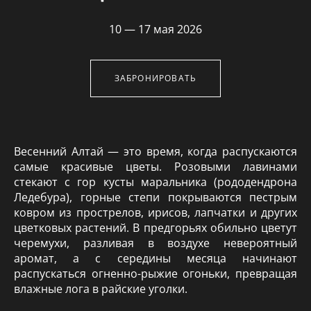
10 — 17 мая 2026
ЗАБРОНИРОВАТЬ
Весенний Алтай — это время, когда распускаются
самые красивые цветы. Розовыми лавинами
стекают с гор кусты маральника (рододендрона
Ледебура), горные степи покрываются пестрым
ковром из прострелов, ирисов, лапчатки и других
цветковых растений. В предгорьях обильно цветут
черемухи, разливая в воздухе невероятный
аромат, а с середины месяца начинают
распускаться огненно-рыжие огоньки, превращая
влажные лога в райские уголки.