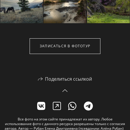
ЗАПИСАТЬСЯ В ФОТОТУР
Поделиться ссылкой
Все фото на этом сайте принадлежат их автору. Любое
использование фото с данного ресурса разрешены только с согласия
автора. Автор — Рубан Елена Дмитриевна (псевдоним: Алёна Рубан)