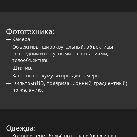
Фототехника:
Камера.
Объективы: широкоугольный, объективы
со средними фокусными расстояниями,
телеобъективы.
Штатив.
Запасные аккумуляторы для камеры.
Фильтры (ND, поляризационный, градиентный)
по желанию.
Одежда:
Ходовое термобельё потоньше (верх и низ).