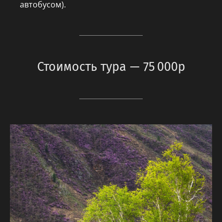
автобусом).
Стоимость тура — 75 000р